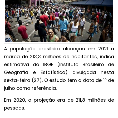
A população brasileira alcançou em 2021 a
marca de 213,3 milhões de habitantes, indica
estimativa do IBGE (Instituto Brasileiro de
Geografia e Estatística) divulgada nesta
sexta-feira (27). O estudo tem a data de 1º de
julho como referência.
Em 2020, a projeção era de 211,8 milhões de
pessoas.