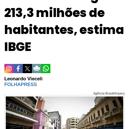
213,3 milhões de
habitantes, estima
IBGE
Leonardo Vieceli
FOLHAPRESS
Agência Brasil/Arquivo