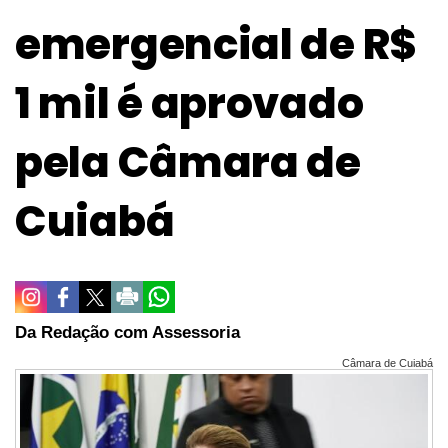
emergencial de R$
1 mil é aprovado
pela Câmara de
Cuiabá
Da Redação com Assessoria
Câmara de Cuiabá