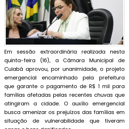
Em sessão extraordinária realizada nesta
quinta-feira (16), a Câmara Municipal de
Cuiabá aprovou, por unanimidade, o projeto
emergencial encaminhado pela prefeitura
que garante o pagamento de R$ 1 mil para
famílias afetadas pelas recentes chuvas que
atingiram a cidade. O auxílio emergencial
busca amenizar os prejuízos das famílias em
situação de vulnerabilidade que tiveram