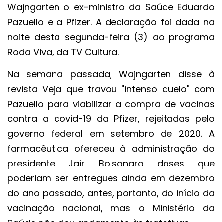
Wajngarten o ex-ministro da Saúde Eduardo
Pazuello e a Pfizer. A declaração foi dada na
noite desta segunda-feira (3) ao programa
Roda Viva, da TV Cultura.
Na semana passada, Wajngarten disse à
revista Veja que travou "intenso duelo" com
Pazuello para viabilizar a compra de vacinas
contra a covid-19 da Pfizer, rejeitadas pelo
governo federal em setembro de 2020. A
farmacêutica ofereceu à administração do
presidente Jair Bolsonaro doses que
poderiam ser entregues ainda em dezembro
do ano passado, antes, portanto, do início da
vacinação nacional, mas o Ministério da