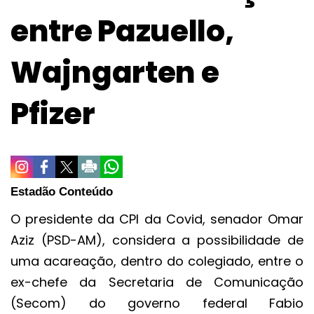
entre Pazuello,
Wajngarten e
Pfizer
Estadão Conteúdo
O presidente da CPI da Covid, senador Omar
Aziz (PSD-AM), considera a possibilidade de
uma acareação, dentro do colegiado, entre o
ex-chefe da Secretaria de Comunicação
(Secom) do governo federal Fabio