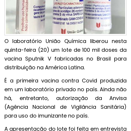
O laboratório União Química liberou nesta
quinta-feira (20) um lote de 100 mil doses da
vacina Sputnik V fabricadas no Brasil para
distribuição na América Latina.
É a primeira vacina contra Covid produzida
em um laboratório privado no país. Ainda não
há, entretanto, autorização da Anvisa
(Agência Nacional de Vigilância Sanitária)
para uso do imunizante no país.
A apresentação do lote foi feita em entrevista