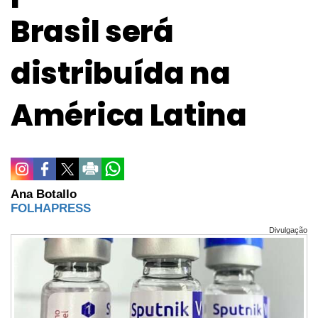
Brasil será
distribuída na
América Latina
Ana Botallo
FOLHAPRESS
Divulgação