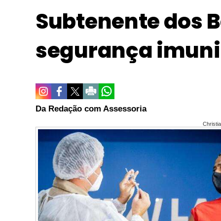
Subtenente dos B
segurança imuni
Da Redação com Assessoria
Christ