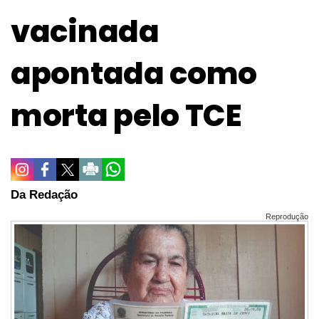
vacinada
apontada como
morta pelo TCE
Da Redação
Reprodução