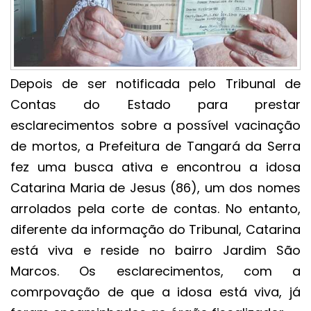
Depois de ser notificada pelo Tribunal de
Contas do Estado para prestar
esclarecimentos sobre a possível vacinação
de mortos, a Prefeitura de Tangará da Serra
fez uma busca ativa e encontrou a idosa
Catarina Maria de Jesus (86), um dos nomes
arrolados pela corte de contas. No entanto,
diferente da informação do Tribunal, Catarina
está viva e reside no bairro Jardim São
Marcos. Os esclarecimentos, com a
comrpovação de que a idosa está viva, já