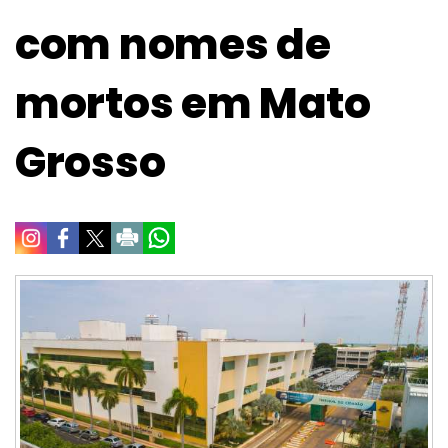
com nomes de
mortos em Mato
Grosso