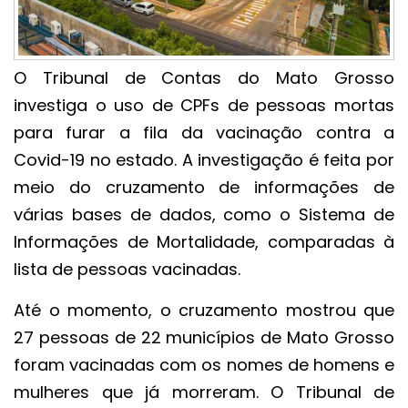
O Tribunal de Contas do Mato Grosso
investiga o uso de CPFs de pessoas mortas
para furar a fila da vacinação contra a
Covid-19 no estado. A investigação é feita por
meio do cruzamento de informações de
várias bases de dados, como o Sistema de
Informações de Mortalidade, comparadas à
lista de pessoas vacinadas.
Até o momento, o cruzamento mostrou que
27 pessoas de 22 municípios de Mato Grosso
foram vacinadas com os nomes de homens e
mulheres que já morreram. O Tribunal de