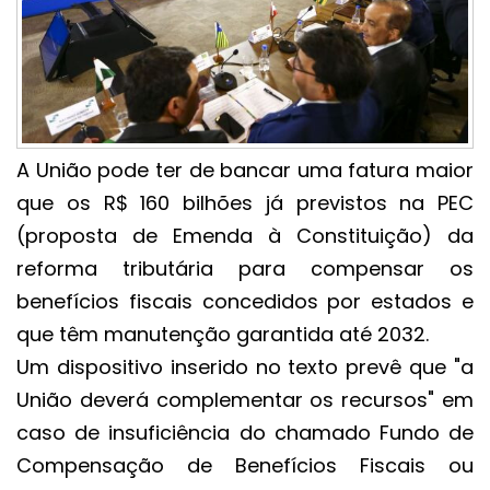
A União pode ter de bancar uma fatura maior
que os R$ 160 bilhões já previstos na PEC
(proposta de Emenda à Constituição) da
reforma tributária para compensar os
benefícios fiscais concedidos por estados e
que têm manutenção garantida até 2032.
Um dispositivo inserido no texto prevê que "a
União deverá complementar os recursos" em
caso de insuficiência do chamado Fundo de
Compensação de Benefícios Fiscais ou