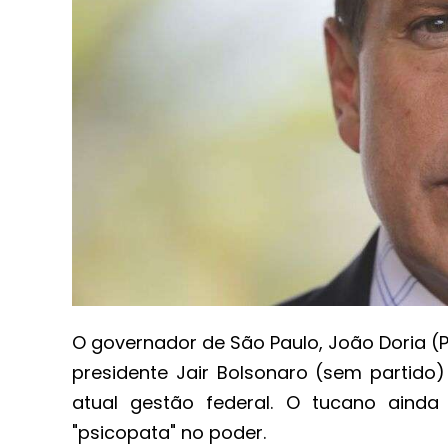
O governador de São Paulo, João Doria (P
presidente Jair Bolsonaro (sem partido
atual gestão federal. O tucano ainda
"psicopata" no poder.