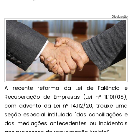
Divulgação
A recente reforma da Lei de Falência e
Recuperação de Empresas (Lei nº 11.101/05),
com advento da Lei nº 14.112/20, trouxe uma
seção especial intitulada "das conciliações e
das mediações antecedentes ou incidentais