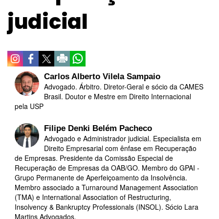
judicial
Carlos Alberto Vilela Sampaio
Advogado. Árbitro. Diretor-Geral e sócio da CAMES
Brasil. Doutor e Mestre em Direito Internacional
pela USP
Filipe Denki Belém Pacheco
Advogado e Administrador judicial. Especialista em
Direito Empresarial com ênfase em Recuperação
de Empresas. Presidente da Comissão Especial de
Recuperação de Empresas da OAB/GO. Membro do GPAI -
Grupo Permanente de Aperfeiçoamento da Insolvência.
Membro associado a Turnaround Management Association
(TMA) e International Association of Restructuring,
Insolvency & Bankruptcy Professionals (INSOL). Sócio Lara
Martins Advogados.