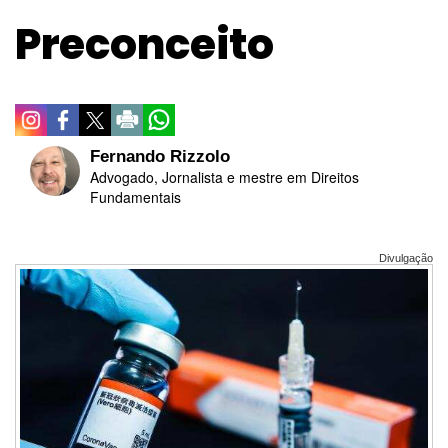
Preconceito
Fernando Rizzolo
Advogado, Jornalista e mestre em Direitos
Fundamentais
Divulgação