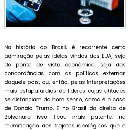
Na história do Brasil, é recorrente certa
admiração pelas ideias vindas dos EUA, seja
do ponto de vista econômico, seja das
concordâncias com as políticas externas
daquele país, ou, então, pelas interpretações
mais estapafúrdias de líderes cujas atitudes
se distanciam do bom senso, como é o caso
de Donald Trump. E no Brasil da direita de
Bolsonaro isso ficou mais patente, na
mumificação dos trajetos ideológicos que o