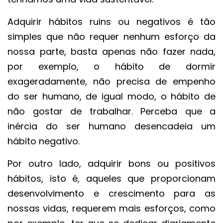
Adquirir hábitos ruins ou negativos é tão
simples que não requer nenhum esforço da
nossa parte, basta apenas não fazer nada,
por exemplo, o hábito de dormir
exageradamente, não precisa de empenho
do ser humano, de igual modo, o hábito de
não gostar de trabalhar. Perceba que a
inércia do ser humano desencadeia um
hábito negativo.
Por outro lado, adquirir bons ou positivos
hábitos, isto é, aqueles que proporcionam
desenvolvimento e crescimento para as
nossas vidas, requerem mais esforços, como