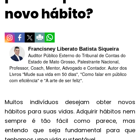
novo hábito?
Francisney Liberato Batista Siqueira
Auditor Público Externo do Tribunal de Contas do
Estado de Mato Grosso, Palestrante Nacional,
Professor, Coach, Mentor, Advogado e Contador. Autor dos
Livros "Mude sua vida em 50 dias", "Como falar em público
com eficiência" e "A arte de ser feliz".
Muitos indivíduos desejam obter novos
hábitos para suas vidas. Adquirir hábitos nem
sempre é tão fácil como parece, mas
entendo que seja fundamental para que
tenhamos uma vida sustentável.