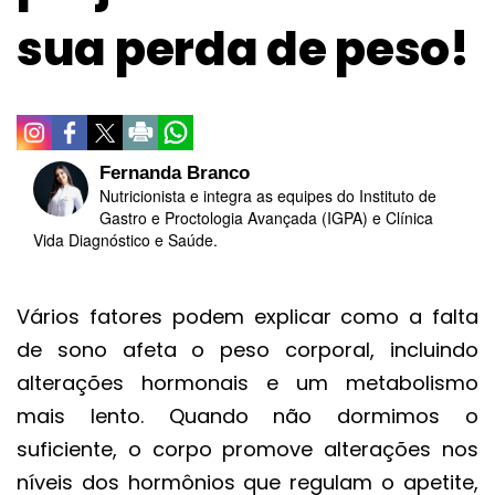
sua perda de peso!
Fernanda Branco
Nutricionista e integra as equipes do Instituto de
Gastro e Proctologia Avançada (IGPA) e Clínica
Vida Diagnóstico e Saúde.
Vários fatores podem explicar como a falta
de sono afeta o peso corporal, incluindo
alterações hormonais e um metabolismo
mais lento. Quando não dormimos o
suficiente, o corpo promove alterações nos
níveis dos hormônios que regulam o apetite,