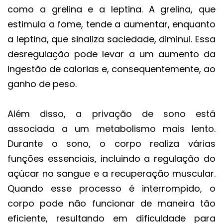
como a grelina e a leptina. A grelina, que
estimula a fome, tende a aumentar, enquanto
a leptina, que sinaliza saciedade, diminui. Essa
desregulação pode levar a um aumento da
ingestão de calorias e, consequentemente, ao
ganho de peso.
Além disso, a privação de sono está
associada a um metabolismo mais lento.
Durante o sono, o corpo realiza várias
funções essenciais, incluindo a regulação do
açúcar no sangue e a recuperação muscular.
Quando esse processo é interrompido, o
corpo pode não funcionar de maneira tão
eficiente, resultando em dificuldade para