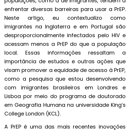
populações, como a de imigrantes, tendem a
enfrentar diversas barreiras para usar a PrEP.
Neste artigo, eu contextualizo como
imigrantes na Inglaterra e em Portugal são
desproporcionalmente infectados pelo HIV e
acessam menos a PrEP do que a população
local. Essas informações ressaltam a
importância de estudos e outras ações que
visam promover a equidade de acesso à PrEP,
como a pesquisa que estou desenvolvendo
com imigrantes brasileiros em Londres e
Lisboa por meio do programa de doutorado
em Geografia Humana na universidade King’s
College London (KCL).
A PrEP é uma das mais recentes inovações