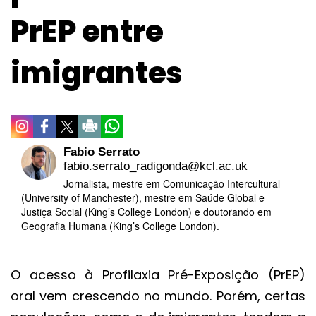
PrEP entre
imigrantes
Fabio Serrato
fabio.serrato_radigonda@kcl.ac.uk
Jornalista, mestre em Comunicação Intercultural
(University of Manchester), mestre em Saúde Global e
Justiça Social (King’s College London) e doutorando em
Geografia Humana (King’s College London).
O acesso à Profilaxia Pré-Exposição (PrEP)
oral vem crescendo no mundo. Porém, certas