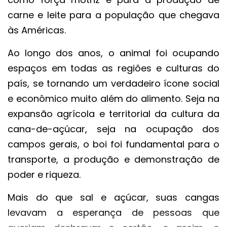
carne e leite para a população que chegava
às Américas.
Ao longo dos anos, o animal foi ocupando
espaços em todas as regiões e culturas do
país, se tornando um verdadeiro ícone social
e econômico muito além do alimento. Seja na
expansão agrícola e territorial da cultura da
cana-de-açúcar, seja na ocupação dos
campos gerais, o boi foi fundamental para o
transporte, a produção e demonstração de
poder e riqueza.
Mais do que sal e açúcar, suas cangas
levavam a esperança de pessoas que