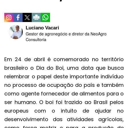
Luciano Vacari
Gestor de agronegócio e diretor da NeoAgro
Consultoria
Em 24 de abril é comemorado no território
brasileiro o Dia do Boi, uma data que busca
relembrar o papel deste importante indivíduo
no processo de ocupação do país e também
como agente fornecedor de alimentos para o
ser humano. O boi foi trazido ao Brasil pelos
europeus com o intuito de ajudar no
desenvolvimento das atividades agrícolas,
como força motriz e para a produção de