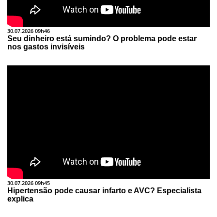
30.07.2026 09h46
Seu dinheiro está sumindo? O problema pode estar
nos gastos invisíveis
30.07.2026 09h45
Hipertensão pode causar infarto e AVC? Especialista
explica