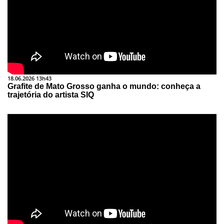
18.06.2026 13h43
Grafite de Mato Grosso ganha o mundo: conheça a
trajetória do artista SIQ