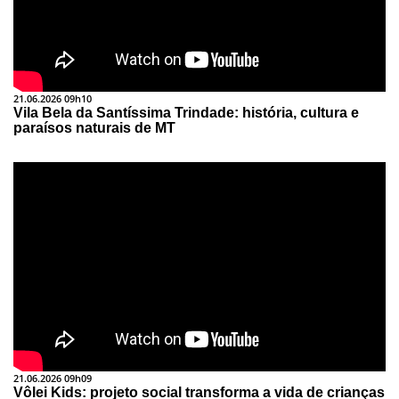
21.06.2026 09h10
Vila Bela da Santíssima Trindade: história, cultura e
paraísos naturais de MT
21.06.2026 09h09
Vôlei Kids: projeto social transforma a vida de crianças