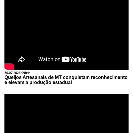
30.07.2026 09h44
Queijos Artesanais de MT conquistam reconhecimento
e elevam a produção estadual