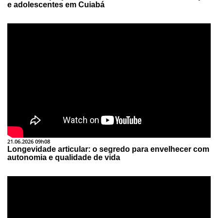
e adolescentes em Cuiabá
21.06.2026 09h08
Longevidade articular: o segredo para envelhecer com
autonomia e qualidade de vida