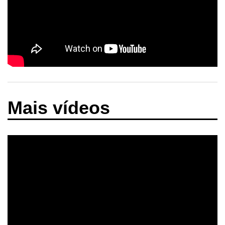
Mais vídeos