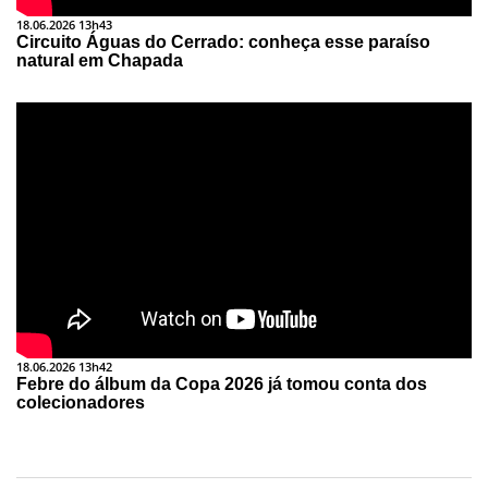
18.06.2026 13h43
Circuito Águas do Cerrado: conheça esse paraíso
natural em Chapada
18.06.2026 13h42
Febre do álbum da Copa 2026 já tomou conta dos
colecionadores