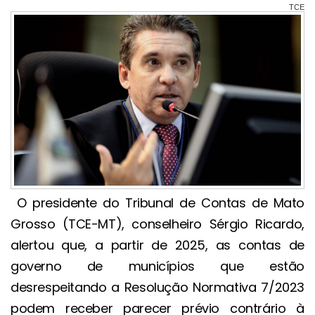
TCE
O presidente do Tribunal de Contas de Mato
Grosso (TCE-MT), conselheiro Sérgio Ricardo,
alertou que, a partir de 2025, as contas de
governo de municípios que estão
desrespeitando a Resolução Normativa 7/2023
podem receber parecer prévio contrário à