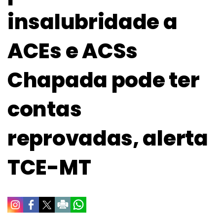
insalubridade a
ACEs e ACSs
Chapada pode ter
contas
reprovadas, alerta
TCE-MT