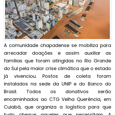
A comunidade chapadense se mobiliza para
arrecadar doações e assim auxiliar as
famílias que foram atingidas no Rio Grande
do Sul pela maior crise climática que o estado
já vivenciou. Postos de coleta foram
instalados na sede da UNIP e do Banco do
Brasil. Todos os donativos serão
encaminhados ao CTG Velha Querência, em
Cuiabá, que organiza a logística para que
tudo chegue aqueles que necessitam. A