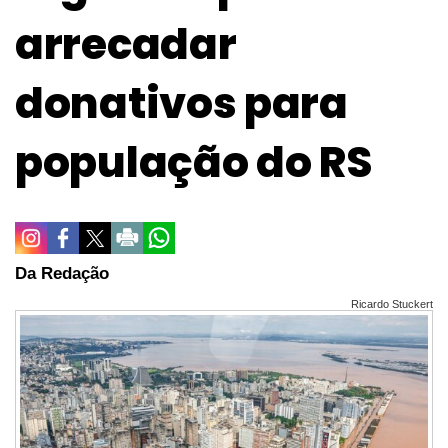
arrecadar
donativos para
população do RS
Da Redação
Ricardo Stuckert