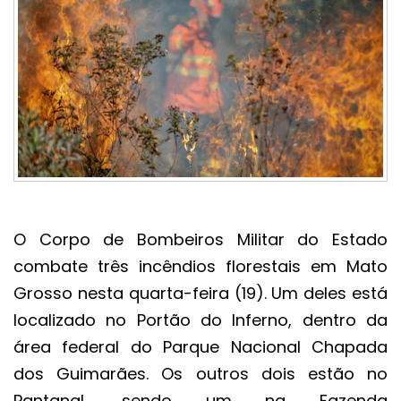
O Corpo de Bombeiros Militar do Estado
combate três incêndios florestais em Mato
Grosso nesta quarta-feira (19). Um deles está
localizado no Portão do Inferno, dentro da
área federal do Parque Nacional Chapada
dos Guimarães. Os outros dois estão no
Pantanal, sendo um na Fazenda