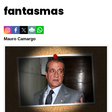
fantasmas
Mauro Camargo