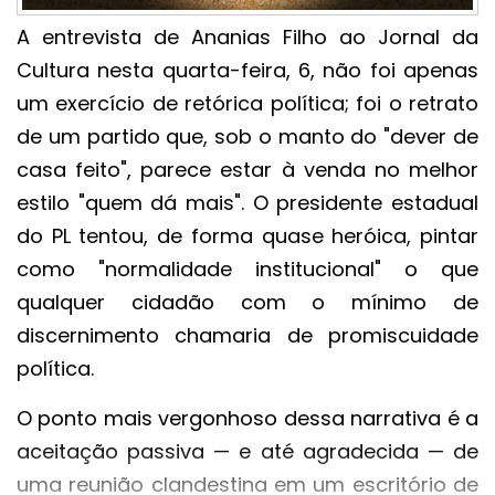
A entrevista de Ananias Filho ao Jornal da
Cultura nesta quarta-feira, 6, não foi apenas
um exercício de retórica política; foi o retrato
de um partido que, sob o manto do "dever de
casa feito", parece estar à venda no melhor
estilo "quem dá mais". O presidente estadual
do PL tentou, de forma quase heróica, pintar
como "normalidade institucional" o que
qualquer cidadão com o mínimo de
discernimento chamaria de promiscuidade
política.
O ponto mais vergonhoso dessa narrativa é a
aceitação passiva — e até agradecida — de
uma reunião clandestina em um escritório de