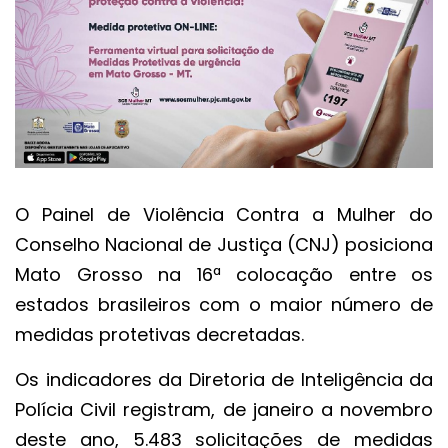
O Painel de Violência Contra a Mulher do
Conselho Nacional de Justiça (CNJ) posiciona
Mato Grosso na 16ª colocação entre os
estados brasileiros com o maior número de
medidas protetivas decretadas.
Os indicadores da Diretoria de Inteligência da
Polícia Civil registram, de janeiro a novembro
deste ano, 5.483 solicitações de medidas