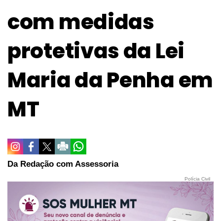
com medidas
protetivas da Lei
Maria da Penha em
MT
Da Redação com Assessoria
Polícia Civil