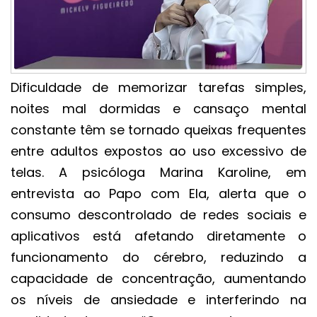
Dificuldade de memorizar tarefas simples,
noites mal dormidas e cansaço mental
constante têm se tornado queixas frequentes
entre adultos expostos ao uso excessivo de
telas. A psicóloga Marina Karoline, em
entrevista ao Papo com Ela, alerta que o
consumo descontrolado de redes sociais e
aplicativos está afetando diretamente o
funcionamento do cérebro, reduzindo a
capacidade de concentração, aumentando
os níveis de ansiedade e interferindo na