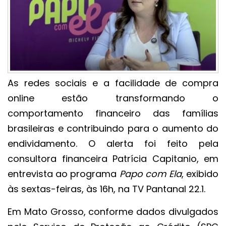
As redes sociais e a facilidade de compra
online estão transformando o
comportamento financeiro das famílias
brasileiras e contribuindo para o aumento do
endividamento. O alerta foi feito pela
consultora financeira Patrícia Capitanio, em
entrevista ao programa
Papo com Ela
, exibido
às sextas-feiras, às 16h, na TV Pantanal 22.1.
Em Mato Grosso, conforme dados divulgados