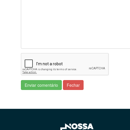
Enviar comentário
Fechar