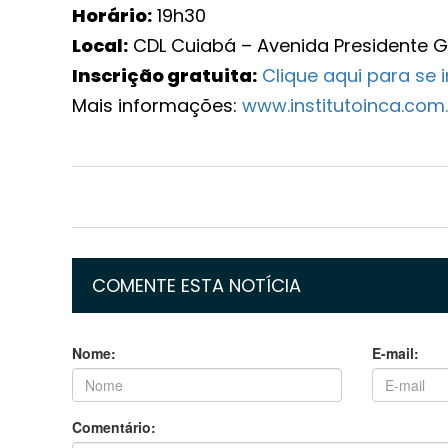
Horário:
19h30
Local:
CDL Cuiabá – Avenida Presidente Ge
Inscrição gratuita:
Clique aqui para se 
Mais informações:
www.institutoinca.com
COMENTE ESTA NOTÍCIA
Nome:
E-mail:
Comentário: