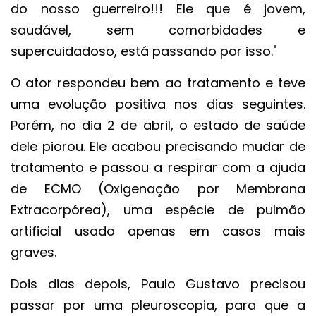
do nosso guerreiro!!! Ele que é jovem,
saudável, sem comorbidades e
supercuidadoso, está passando por isso."
O ator respondeu bem ao tratamento e teve
uma evolução positiva nos dias seguintes.
Porém, no dia 2 de abril, o estado de saúde
dele piorou. Ele acabou precisando mudar de
tratamento e passou a respirar com a ajuda
de ECMO (Oxigenação por Membrana
Extracorpórea), uma espécie de pulmão
artificial usado apenas em casos mais
graves.
Dois dias depois, Paulo Gustavo precisou
passar por uma pleuroscopia, para que a