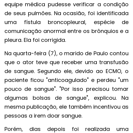
equipe médica pudesse verificar a condição
de seus pulmões. Na ocasião, foi identificada
uma fístula broncopleural, espécie de
comunicação anormal entre os brônquios e a
pleura. Ela foi corrigida.
Na quarta-feira (7), o marido de Paulo contou
que o ator teve que receber uma transfusão
de sangue. Segundo ele, devido ao ECMO, o
paciente ficou "anticoagulado" e perdeu "um
pouco de sangue". "Por isso precisou tomar
algumas bolsas de sangue", explicou. Na
mesma publicação, ele também incentivou as
pessoas a irem doar sangue.
Porém, dias depois foi realizada uma