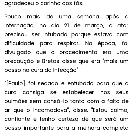
agradeceu o carinho dos fãs.
Pouco mais de uma semana após a
internação, no dia 21 de março, o ator
precisou ser intubado porque estava com
dificuldade para respirar. Na época, foi
divulgado que o procedimento era uma
precaução e Bretas disse que era "mais um
passo na cura da infecção".
"[Paulo] foi sedado e entubado para que a
cura consiga se estabelecer nos seus
pulmões sem cansá-lo tanto com a falta de
ar que o incomodava", disse. "Estou calmo,
confiante e tenho certeza de que será um
passo importante para a melhora completa