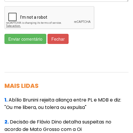
Enviar comentário
Fechar
MAIS LIDAS
1.
Abílio Brunini rejeita aliança entre PL e MDB e diz:
"Ou me libera, ou tolera ou expulsa"
2.
Decisão de Flávio Dino detalha suspeitas no
acordo de Mato Grosso com a Oi