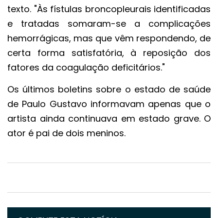
texto. "Às fístulas broncopleurais identificadas
e tratadas somaram-se a complicações
hemorrágicas, mas que vêm respondendo, de
certa forma satisfatória, à reposição dos
fatores da coagulação deficitários."
Os últimos boletins sobre o estado de saúde
de Paulo Gustavo informavam apenas que o
artista ainda continuava em estado grave. O
ator é pai de dois meninos.