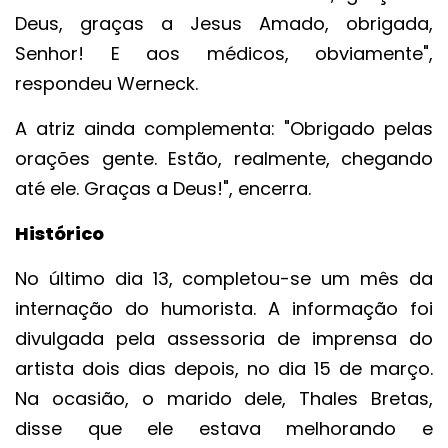
Deus, graças a Jesus Amado, obrigada,
Senhor! E aos médicos, obviamente",
respondeu Werneck.
A atriz ainda complementa: "Obrigado pelas
orações gente. Estão, realmente, chegando
até ele. Graças a Deus!", encerra.
Histórico
No último dia 13, completou-se um mês da
internação do humorista. A informação foi
divulgada pela assessoria de imprensa do
artista dois dias depois, no dia 15 de março.
Na ocasião, o marido dele, Thales Bretas,
disse que ele estava melhorando e