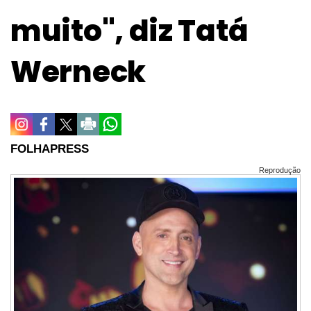
muito", diz Tatá
Werneck
FOLHAPRESS
Reprodução