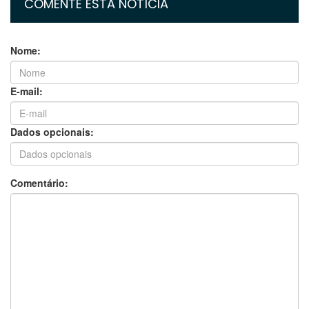
COMENTE ESTA NOTÍCIA
Nome:
E-mail:
Dados opcionais:
Comentário: