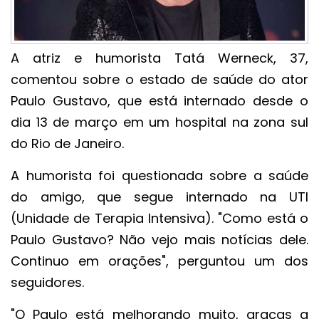
A atriz e humorista Tatá Werneck, 37,
comentou sobre o estado de saúde do ator
Paulo Gustavo, que está internado desde o
dia 13 de março em um hospital na zona sul
do Rio de Janeiro.
A humorista foi questionada sobre a saúde
do amigo, que segue internado na UTI
(Unidade de Terapia Intensiva). "Como está o
Paulo Gustavo? Não vejo mais notícias dele.
Continuo em orações", perguntou um dos
seguidores.
"O Paulo está melhorando muito, graças a