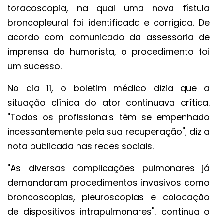
toracoscopia, na qual uma nova fístula
broncopleural foi identificada e corrigida. De
acordo com comunicado da assessoria de
imprensa do humorista, o procedimento foi
um sucesso.
No dia 11, o boletim médico dizia que a
situação clínica do ator continuava crítica.
"Todos os profissionais têm se empenhado
incessantemente pela sua recuperação", diz a
nota publicada nas redes sociais.
"As diversas complicações pulmonares já
demandaram procedimentos invasivos como
broncoscopias, pleuroscopias e colocação
de dispositivos intrapulmonares", continua o