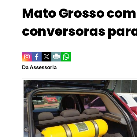
Mato Grosso com
conversoras par
Da Assessoria