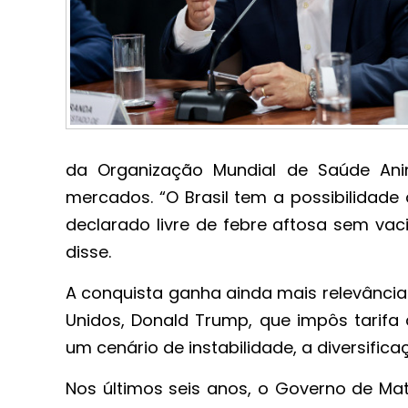
da Organização Mundial de Saúde An
mercados. “O Brasil tem a possibilidade
declarado livre de febre aftosa sem vac
disse.
A conquista ganha ainda mais relevância
Unidos, Donald Trump, que impôs tarifa
um cenário de instabilidade, a diversifi
Nos últimos seis anos, o Governo de Mat