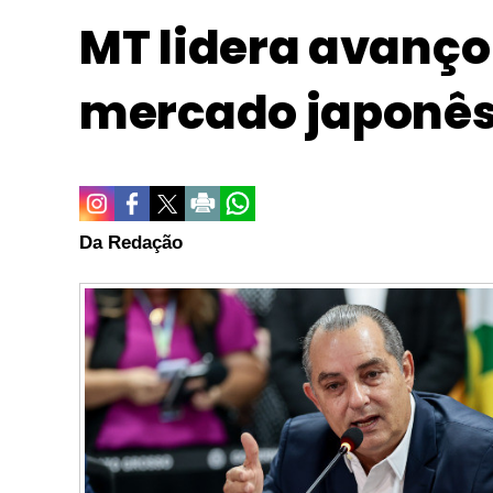
MT lidera avanço
mercado japonês 
Da Redação