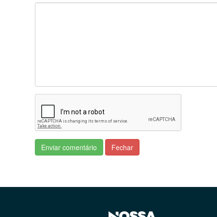
Enviar comentário
Fechar