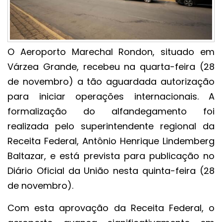
O Aeroporto Marechal Rondon, situado em
Várzea Grande, recebeu na quarta-feira (28
de novembro) a tão aguardada autorização
para iniciar operações internacionais. A
formalização do alfandegamento foi
realizada pelo superintendente regional da
Receita Federal, Antônio Henrique Lindemberg
Baltazar, e está prevista para publicação no
Diário Oficial da União nesta quinta-feira (28
de novembro).
Com esta aprovação da Receita Federal, o