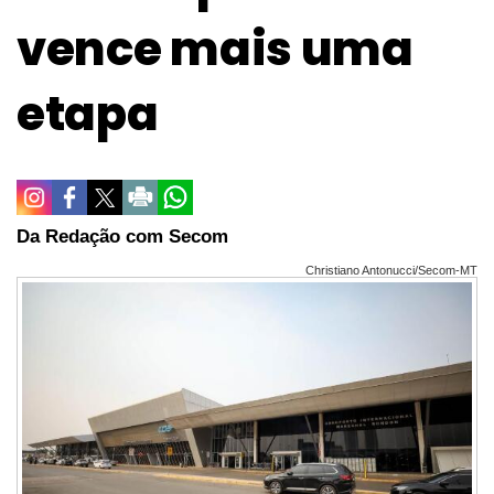
vence mais uma
etapa
Da Redação com Secom
Christiano Antonucci/Secom-MT