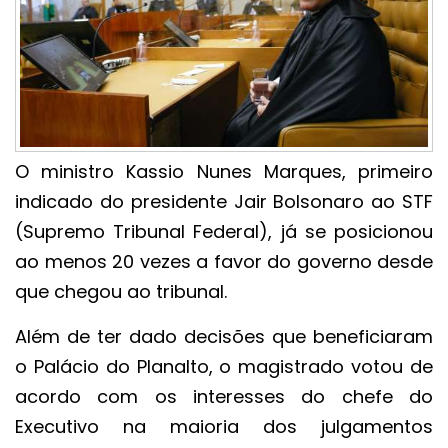
O ministro Kassio Nunes Marques, primeiro
indicado do presidente Jair Bolsonaro ao STF
(Supremo Tribunal Federal), já se posicionou
ao menos 20 vezes a favor do governo desde
que chegou ao tribunal.
Além de ter dado decisões que beneficiaram
o Palácio do Planalto, o magistrado votou de
acordo com os interesses do chefe do
Executivo na maioria dos julgamentos