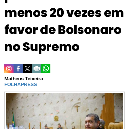
menos 20 vezes em
favor de Bolsonaro
no Supremo
Matheus Teixeira
FOLHAPRESS