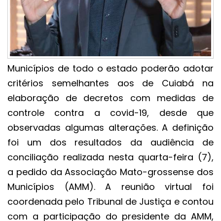
Municípios de todo o estado poderão adotar
critérios semelhantes aos de Cuiabá na
elaboração de decretos com medidas de
controle contra a covid-19, desde que
observadas algumas alterações. A definição
foi um dos resultados da audiência de
conciliação realizada nesta quarta-feira (7),
a pedido da Associação Mato-grossense dos
Municípios (AMM). A reunião virtual foi
coordenada pelo Tribunal de Justiça e contou
com a participação do presidente da AMM,