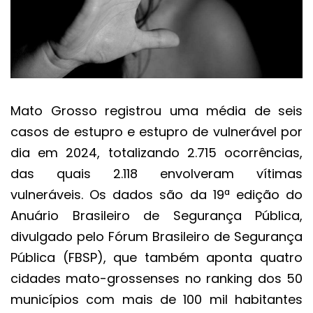
Mato Grosso registrou uma média de seis
casos de estupro e estupro de vulnerável por
dia em 2024, totalizando 2.715 ocorrências,
das quais 2.118 envolveram vítimas
vulneráveis. Os dados são da 19ª edição do
Anuário Brasileiro de Segurança Pública,
divulgado pelo Fórum Brasileiro de Segurança
Pública (FBSP), que também aponta quatro
cidades mato-grossenses no ranking dos 50
municípios com mais de 100 mil habitantes