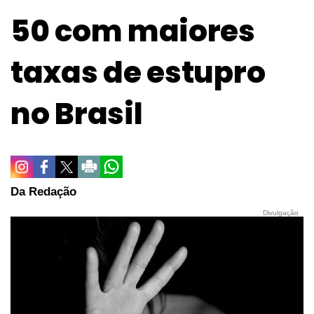
50 com maiores
taxas de estupro
no Brasil
Da Redação
Divulgação