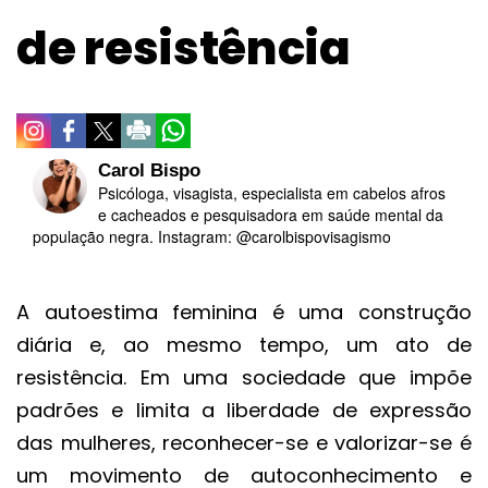
de resistência
Carol Bispo
Psicóloga, visagista, especialista em cabelos afros
e cacheados e pesquisadora em saúde mental da
população negra. Instagram: @carolbispovisagismo
A autoestima feminina é uma construção
diária e, ao mesmo tempo, um ato de
resistência. Em uma sociedade que impõe
padrões e limita a liberdade de expressão
das mulheres, reconhecer-se e valorizar-se é
um movimento de autoconhecimento e