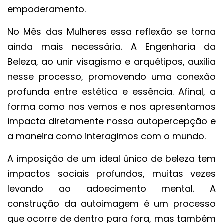
empoderamento.
No Mês das Mulheres essa reflexão se torna
ainda mais necessária. A Engenharia da
Beleza, ao unir visagismo e arquétipos, auxilia
nesse processo, promovendo uma conexão
profunda entre estética e essência. Afinal, a
forma como nos vemos e nos apresentamos
impacta diretamente nossa autopercepção e
a maneira como interagimos com o mundo.
A imposição de um ideal único de beleza tem
impactos sociais profundos, muitas vezes
levando ao adoecimento mental. A
construção da autoimagem é um processo
que ocorre de dentro para fora, mas também