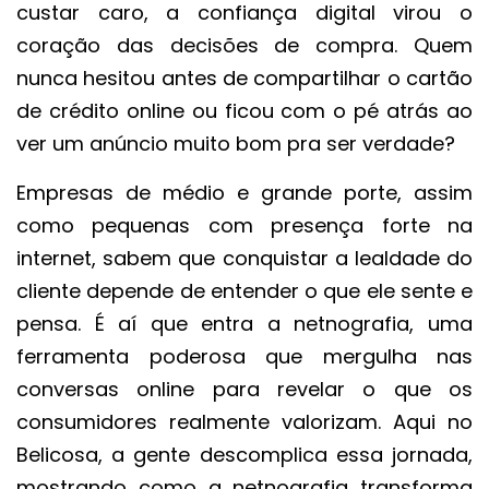
custar caro, a confiança digital virou o
coração das decisões de compra. Quem
nunca hesitou antes de compartilhar o cartão
de crédito online ou ficou com o pé atrás ao
ver um anúncio muito bom pra ser verdade?
Empresas de médio e grande porte, assim
como pequenas com presença forte na
internet, sabem que conquistar a lealdade do
cliente depende de entender o que ele sente e
pensa. É aí que entra a netnografia, uma
ferramenta poderosa que mergulha nas
conversas online para revelar o que os
consumidores realmente valorizam. Aqui no
Belicosa, a gente descomplica essa jornada,
mostrando como a netnografia transforma