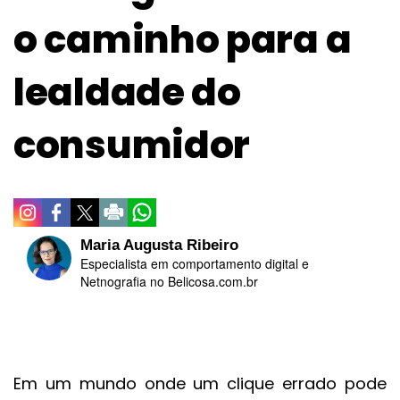
o caminho para a
lealdade do
consumidor
Maria Augusta Ribeiro
Especialista em comportamento digital e
Netnografia no Belicosa.com.br
Em um mundo onde um clique errado pode