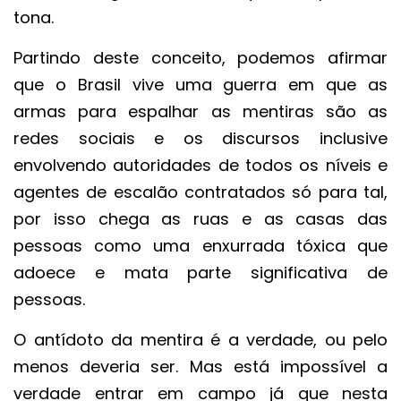
tona.
Partindo deste conceito, podemos afirmar
que o Brasil vive uma guerra em que as
armas para espalhar as mentiras são as
redes sociais e os discursos inclusive
envolvendo autoridades de todos os níveis e
agentes de escalão contratados só para tal,
por isso chega as ruas e as casas das
pessoas como uma enxurrada tóxica que
adoece e mata parte significativa de
pessoas.
O antídoto da mentira é a verdade, ou pelo
menos deveria ser. Mas está impossível a
verdade entrar em campo já que nesta