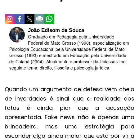
João Edisom de Souza
Graduado em Pedagogia pela Universidade
Federal de Mato Grosso (1990), especialização em
Psicologia Educacional pela Universidade Federal de Mato
Grosso (1993) e mestrado em Educação pela Universidade
de Cuiabá (2004). Atualmente é professor da Uniasselvi no
seguinte tema: direito, filosofia e psicologia jurídica.
Quando um argumento de defesa vem cheio
de inverdades é sinal que a realidade dos
fatos é ainda pior que a acusação
apresentada. Fake news não é apenas uma
brincadeira, mas uma estratégia para
esconder algo ainda maior que está por vir à