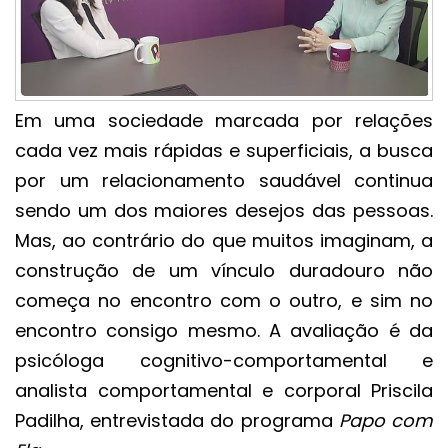
Em uma sociedade marcada por relações
cada vez mais rápidas e superficiais, a busca
por um relacionamento saudável continua
sendo um dos maiores desejos das pessoas.
Mas, ao contrário do que muitos imaginam, a
construção de um vínculo duradouro não
começa no encontro com o outro, e sim no
encontro consigo mesmo. A avaliação é da
psicóloga cognitivo-comportamental e
analista comportamental e corporal Priscila
Padilha, entrevistada do programa
Papo com