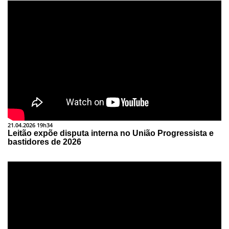
21.04.2026 19h34
Leitão expõe disputa interna no União Progressista e
bastidores de 2026