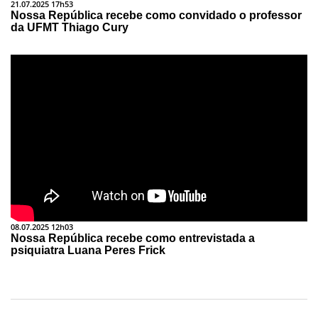
21.07.2025 17h53
Nossa República recebe como convidado o professor
da UFMT Thiago Cury
08.07.2025 12h03
Nossa República recebe como entrevistada a
psiquiatra Luana Peres Frick