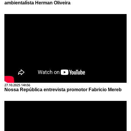
ambientalista Herman Oliveira
27.10.2025 14h56
Nossa República entrevista promotor Fabricio Mereb