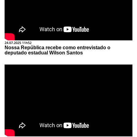
24.07.2025 11h52
Nossa República recebe como entrevistado o
deputado estadual Wilson Santos