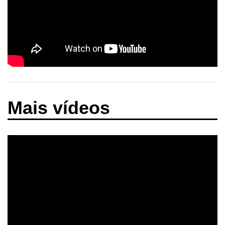
Mais vídeos