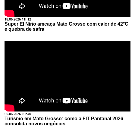
18.06.2026 11h12
Super El Niño ameaça Mato Grosso com calor de 42°C
e quebra de safra
05.06.2026 10h40
Turismo em Mato Grosso: como a FIT Pantanal 2026
consolida novos negócios