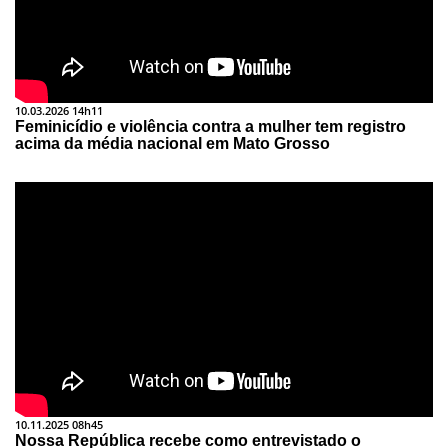
10.03.2026 14h11
Feminicídio e violência contra a mulher tem registro
acima da média nacional em Mato Grosso
10.11.2025 08h45
Nossa República recebe como entrevistado o