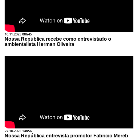
10.11.2025 08h45
Nossa República recebe como entrevistado o
ambientalista Herman Oliveira
27.10.2025 14h56
Nossa República entrevista promotor Fabricio Mereb