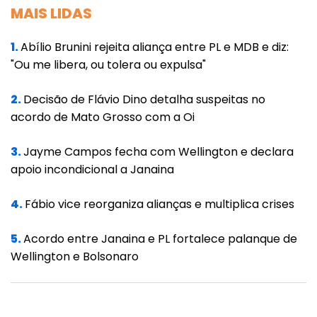
MAIS LIDAS
1.
Abílio Brunini rejeita aliança entre PL e MDB e diz:
"Ou me libera, ou tolera ou expulsa"
2.
Decisão de Flávio Dino detalha suspeitas no
acordo de Mato Grosso com a Oi
3.
Jayme Campos fecha com Wellington e declara
apoio incondicional a Janaina
4.
Fábio vice reorganiza alianças e multiplica crises
5.
Acordo entre Janaina e PL fortalece palanque de
Wellington e Bolsonaro