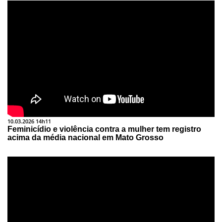
10.03.2026 14h11
Feminicídio e violência contra a mulher tem registro
acima da média nacional em Mato Grosso