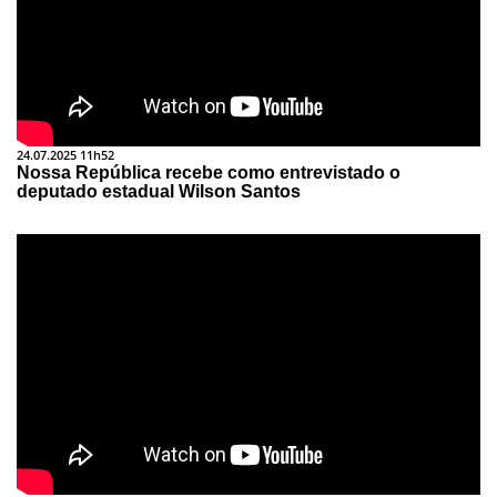
24.07.2025 11h52
Nossa República recebe como entrevistado o
deputado estadual Wilson Santos