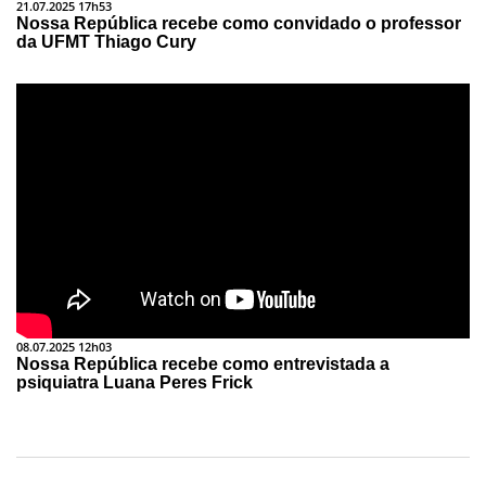
21.07.2025 17h53
Nossa República recebe como convidado o professor
da UFMT Thiago Cury
08.07.2025 12h03
Nossa República recebe como entrevistada a
psiquiatra Luana Peres Frick