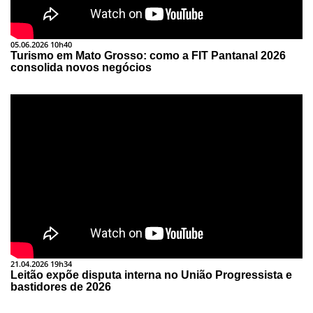
05.06.2026 10h40
Turismo em Mato Grosso: como a FIT Pantanal 2026
consolida novos negócios
21.04.2026 19h34
Leitão expõe disputa interna no União Progressista e
bastidores de 2026