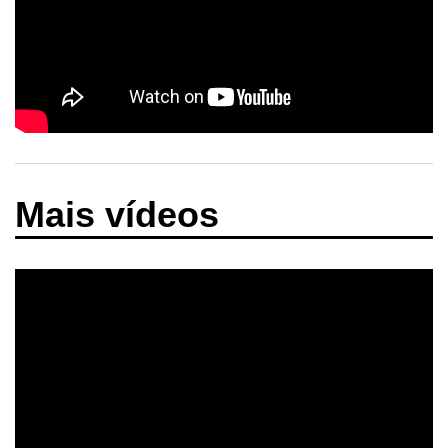
Mais vídeos