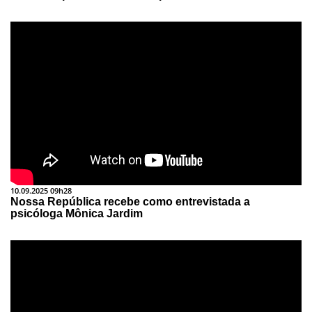
10.09.2025 09h28
Nossa República recebe como entrevistada a
psicóloga Mônica Jardim