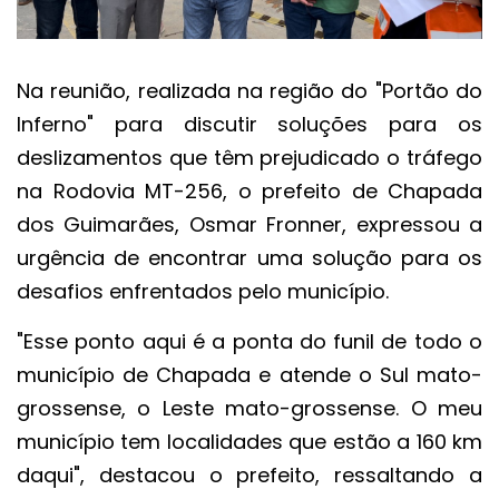
Na reunião, realizada na região do "Portão do
Inferno" para discutir soluções para os
deslizamentos que têm prejudicado o tráfego
na Rodovia MT-256, o prefeito de Chapada
dos Guimarães, Osmar Fronner, expressou a
urgência de encontrar uma solução para os
desafios enfrentados pelo município.
"Esse ponto aqui é a ponta do funil de todo o
município de Chapada e atende o Sul mato-
grossense, o Leste mato-grossense. O meu
município tem localidades que estão a 160 km
daqui", destacou o prefeito, ressaltando a