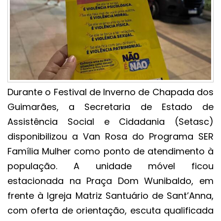
Durante o Festival de Inverno de Chapada dos
Guimarães, a Secretaria de Estado de
Assistência Social e Cidadania (Setasc)
disponibilizou a Van Rosa do Programa SER
Família Mulher como ponto de atendimento à
população. A unidade móvel ficou
estacionada na Praça Dom Wunibaldo, em
frente à Igreja Matriz Santuário de Sant’Anna,
com oferta de orientação, escuta qualificada