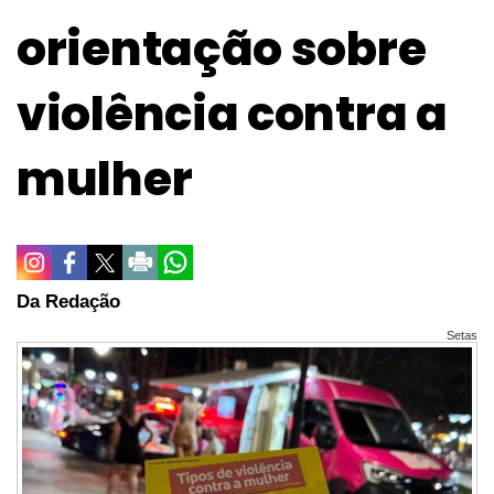
orientação sobre
violência contra a
mulher
Da Redação
Setas