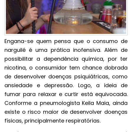
Engana-se quem pensa que o consumo de
narguilé é uma prática inofensiva. Além de
possibilitar a dependência química, por ter
nicotina, o consumidor tem chance dobrada
de desenvolver doenças psiquiátricas, como
ansiedade e depressão. Logo, a ideia de
fumar para relaxar e curtir está equivocada.
Conforme a pneumologista Keila Maia, ainda
existe o risco maior de desenvolver doenças
físicas, principalmente respiratórias.