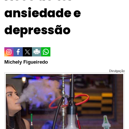
ansiedade e
depressão
Michely Figueiredo
Divulgação