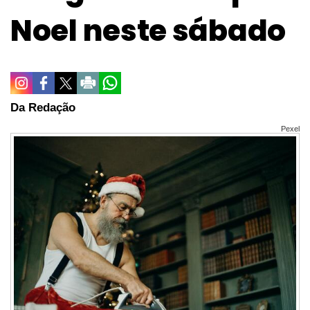
Noel neste sábado
Da Redação
Pexel