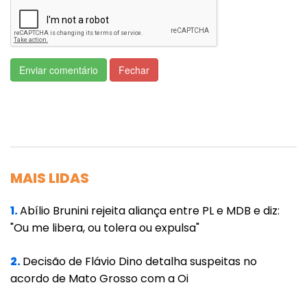
Enviar comentário
Fechar
MAIS LIDAS
1.
Abílio Brunini rejeita aliança entre PL e MDB e diz:
"Ou me libera, ou tolera ou expulsa"
2.
Decisão de Flávio Dino detalha suspeitas no
acordo de Mato Grosso com a Oi