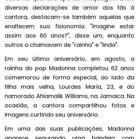
diversas declarações de amor dos fãs à
cantora, destacam-se também aquelas que
enaltecem sua fisionomia. "Imagine estar
assim aos 60 anos?", disse um, enquanto
outros a chamavam de "rainha" e "linda".
Em seu último aniversário, em agosto, a
rainha do pop Madonna completou 62 anos
comemorou de forma especial, ao lado da
filha mais velha, Lourdes Maria, 23, e do
namorado Ahlamalik Williams, na Jamaica. Na
ocasião, a cantora compartilhou fotos e
imagens curtindo seu aniversário.
Em uma das suas publicações, Madonna
aparece segurando uma bandeja com