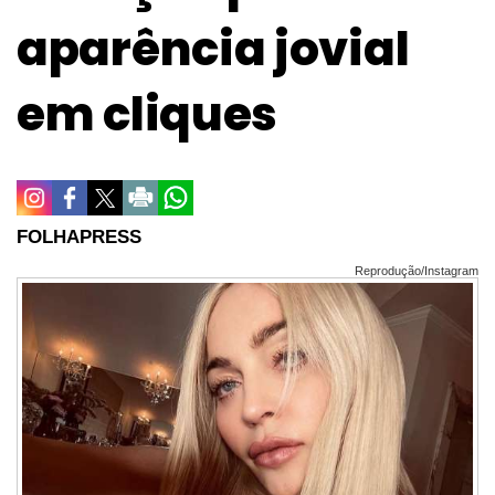
aparência jovial
em cliques
FOLHAPRESS
Reprodução/Instagram