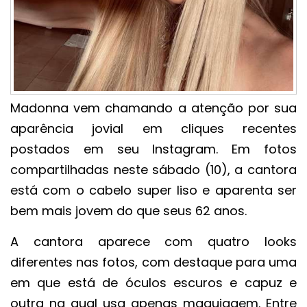
Madonna vem chamando a atenção por sua
aparência jovial em cliques recentes
postados em seu Instagram. Em fotos
compartilhadas neste sábado (10), a cantora
está com o cabelo super liso e aparenta ser
bem mais jovem do que seus 62 anos.
A cantora aparece com quatro looks
diferentes nas fotos, com destaque para uma
em que está de óculos escuros e capuz e
outra na qual usa apenas maquiagem. Entre