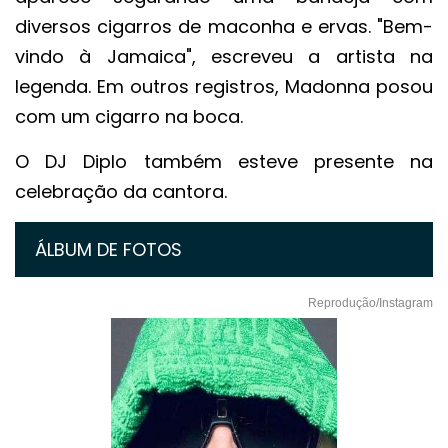
diversos cigarros de maconha e ervas. "Bem-
vindo à Jamaica", escreveu a artista na
legenda. Em outros registros, Madonna posou
com um cigarro na boca.
O DJ Diplo também esteve presente na
celebração da cantora.
ÁLBUM DE FOTOS
Reprodução/Instagram