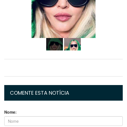
COMENTE ESTA NOTÍCIA
Nome: