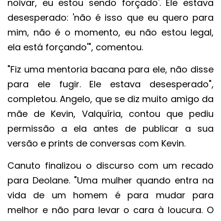
noivar, eu estou sendo forçado'. Ele estava
desesperado: 'não é isso que eu quero para
mim, não é o momento, eu não estou legal,
ela está forçando'", comentou.
"Fiz uma mentoria bacana para ele, não disse
para ele fugir. Ele estava desesperado",
completou. Angelo, que se diz muito amigo da
mãe de Kevin, Valquíria, contou que pediu
permissão a ela antes de publicar a sua
versão e prints de conversas com Kevin.
Canuto finalizou o discurso com um recado
para Deolane. "Uma mulher quando entra na
vida de um homem é para mudar para
melhor e não para levar o cara à loucura. O