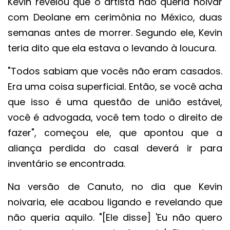
Kevin revelou que o artista não queria noivar
com Deolane em cerimônia no México, duas
semanas antes de morrer. Segundo ele, Kevin
teria dito que ela estava o levando à loucura.
"Todos sabiam que vocês não eram casados.
Era uma coisa superficial. Então, se você acha
que isso é uma questão de união estável,
você é advogada, você tem todo o direito de
fazer", começou ele, que apontou que a
aliança perdida do casal deverá ir para
inventário se encontrada.
Na versão de Canuto, no dia que Kevin
noivaria, ele acabou ligando e revelando que
não queria aquilo. "[Ele disse] 'Eu não quero