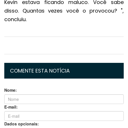
Kevin estava ficando maluco. Você sabe
disso. Quantas vezes você o provocou? ",
concluiu.
COMENTE ESTA NOTÍCIA
Nome:
E-mail:
Dados opcionais: