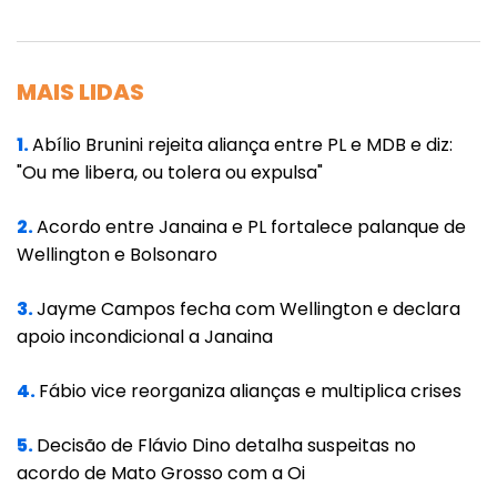
MAIS LIDAS
1.
Abílio Brunini rejeita aliança entre PL e MDB e diz:
"Ou me libera, ou tolera ou expulsa"
2.
Acordo entre Janaina e PL fortalece palanque de
Wellington e Bolsonaro
3.
Jayme Campos fecha com Wellington e declara
apoio incondicional a Janaina
4.
Fábio vice reorganiza alianças e multiplica crises
5.
Decisão de Flávio Dino detalha suspeitas no
acordo de Mato Grosso com a Oi