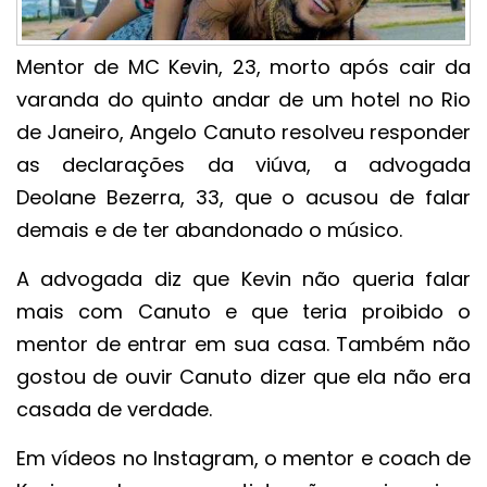
Mentor de MC Kevin, 23, morto após cair da
varanda do quinto andar de um hotel no Rio
de Janeiro, Angelo Canuto resolveu responder
as declarações da viúva, a advogada
Deolane Bezerra, 33, que o acusou de falar
demais e de ter abandonado o músico.
A advogada diz que Kevin não queria falar
mais com Canuto e que teria proibido o
mentor de entrar em sua casa. Também não
gostou de ouvir Canuto dizer que ela não era
casada de verdade.
Em vídeos no Instagram, o mentor e coach de