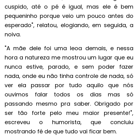
cuspido, até o pé é igual, mas ele é bem
pequeninho porque veio um pouco antes do
esperado", relatou, elogiando, em seguida, a
noiva.
"A mãe dele foi uma leoa demais, e nessa
hora a natureza me mostrou um lugar que eu
nunca estive, parado, e sem poder fazer
nada, onde eu não tinha controle de nada, só
ver ela passar por tudo aquilo que nós
ouvimos falar todos os dias mas só
passando mesmo pra saber. Obrigado por
ser tão forte pelo meu maior presente!",
escreveu o humorista, que concluiu
mostrando fé de que tudo vai ficar bem.