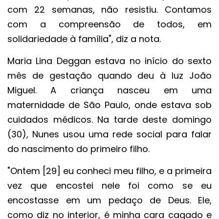
com 22 semanas, não resistiu. Contamos
com a compreensão de todos, em
solidariedade à família", diz a nota.
Maria Lina Deggan estava no início do sexto
mês de gestação quando deu à luz João
Miguel. A criança nasceu em uma
maternidade de São Paulo, onde estava sob
cuidados médicos. Na tarde deste domingo
(30), Nunes usou uma rede social para falar
do nascimento do primeiro filho.
"Ontem [29] eu conheci meu filho, e a primeira
vez que encostei nele foi como se eu
encostasse em um pedaço de Deus. Ele,
como diz no interior, é minha cara cagado e