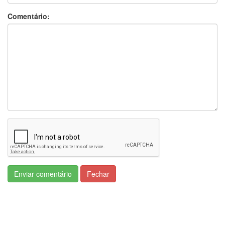
Comentário:
Enviar comentário
Fechar