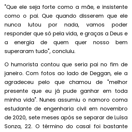
"Que ele seja forte como a mãe, e insistente
como o pai. Que quando disserem que ele
nunca lutou por nada, vamos poder
responder que só pela vida, e graças a Deus e
a energia de quem quer nosso bem
superaram tudo", concluiu.
O humorista contou que seria pai no fim de
janeiro. Com fotos ao lado de Deggan, ele a
agradeceu pelo que chamou de "melhor
presente que eu já pude ganhar em toda
minha vida". Nunes assumiu o namoro coma
estudante de engenharia civil em novembro
de 2020, sete meses após se separar de Luísa
Sonza, 22. O término do casal foi bastante