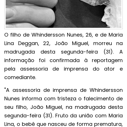
O filho de Whindersson Nunes, 26, e de Maria
Lina Deggan, 22, João Miguel, morreu na
madrugada desta segunda-feira (31). A
informação foi confirmada à reportagem
pela assessoria de imprensa do ator e
comediante.
"A assessoria de imprensa de Whindersson
Nunes informa com tristeza o falecimento de
seu filho, João Miguel, na madrugada desta
segunda-feira (31). Fruto da união com Maria
Lina, o bebê que nasceu de forma prematura,