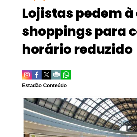
Lojistas pedem à
shoppings para 
horário reduzido
Estadão Conteúdo