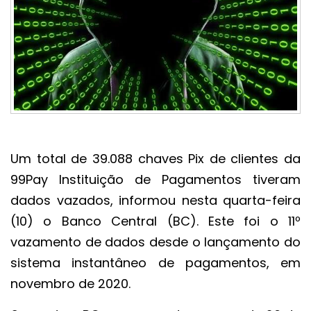
Um total de 39.088 chaves Pix de clientes da
99Pay Instituição de Pagamentos tiveram
dados vazados, informou nesta quarta-feira
(10) o Banco Central (BC). Este foi o 11º
vazamento de dados desde o lançamento do
sistema instantâneo de pagamentos, em
novembro de 2020.