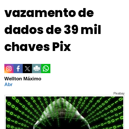
vazamento de
dados de 39 mil
chaves Pix
Wellton Máximo
Abr
Pixabay