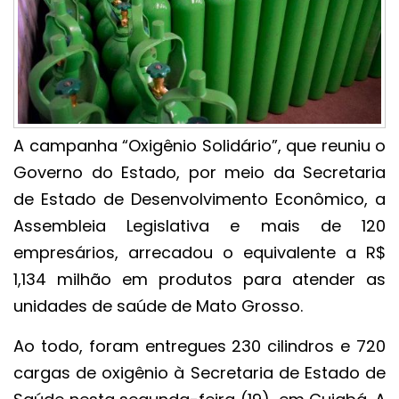
A campanha “Oxigênio Solidário”, que reuniu o
Governo do Estado, por meio da Secretaria
de Estado de Desenvolvimento Econômico, a
Assembleia Legislativa e mais de 120
empresários, arrecadou o equivalente a R$
1,134 milhão em produtos para atender as
unidades de saúde de Mato Grosso.
Ao todo, foram entregues 230 cilindros e 720
cargas de oxigênio à Secretaria de Estado de