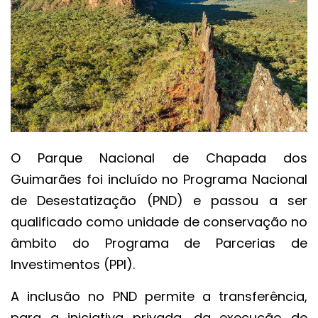
O Parque Nacional de Chapada dos
Guimarães foi incluído no Programa Nacional
de Desestatização (PND) e passou a ser
qualificado como unidade de conservação no
âmbito do Programa de Parcerias de
Investimentos (PPI).
A inclusão no PND permite a transferência,
para a iniciativa privada, da execução de