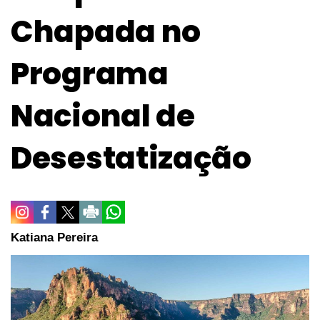
Chapada no
Programa
Nacional de
Desestatização
Katiana Pereira