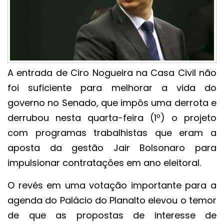
A entrada de Ciro Nogueira na Casa Civil não
foi suficiente para melhorar a vida do
governo no Senado, que impôs uma derrota e
derrubou nesta quarta-feira (1º) o projeto
com programas trabalhistas que eram a
aposta da gestão Jair Bolsonaro para
impulsionar contratações em ano eleitoral.
O revés em uma votação importante para a
agenda do Palácio do Planalto elevou o temor
de que as propostas de interesse de