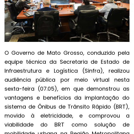
O Governo de Mato Grosso, conduzido pela
equipe técnica da Secretaria de Estado de
Infraestrutura e Logística (Sinfra), realizou
audiência pública por meio virtual nesta
sexta-feira (07.05), em que demonstrou as
vantagens e benefícios da implantação do
sistema de Ônibus de Trânsito Rápido (BRT),
movido à eletricidade, e comprovou a
viabilidade do BRT como solução de
mobilidade urbana na Região Metropolitana